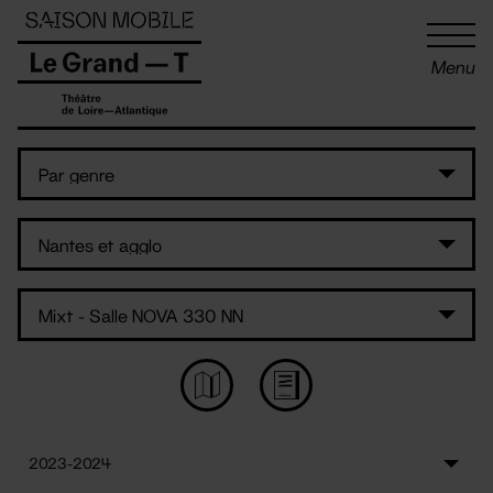
Panneau de gestion des cookies
Menu