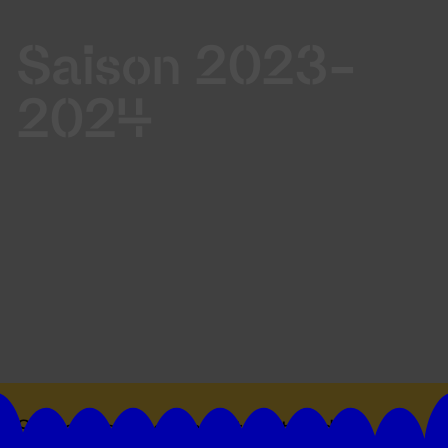
Saison 2023-
2024
Suivez toutes les actualités du