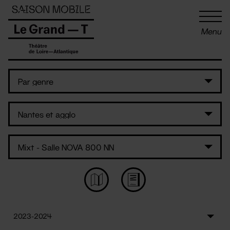
Panneau de gestion des cookies
Menu