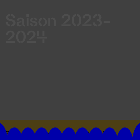
Saison 2023-
2024
Suivez toutes les actualités du