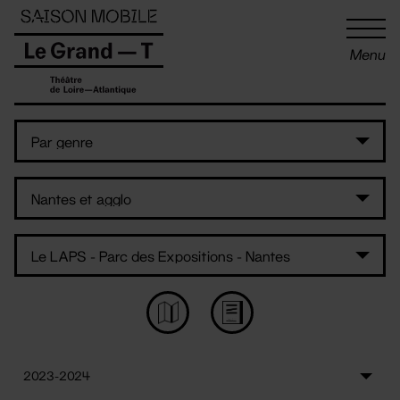
Panneau de gestion des cookies
Menu