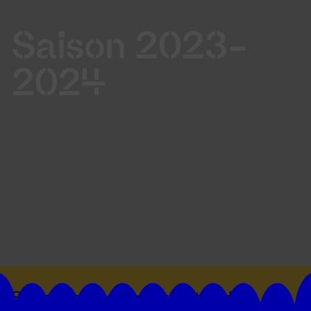
Saison 2023-
2024
Suivez toutes les actualités du