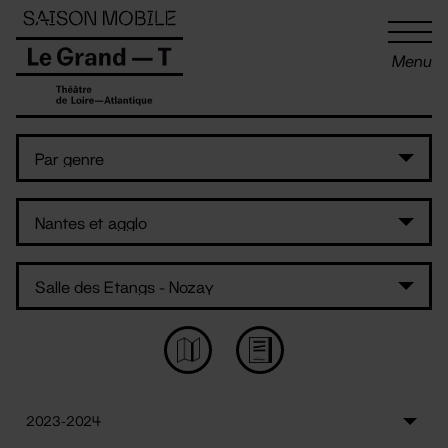
Panneau de gestion des cookies
Menu