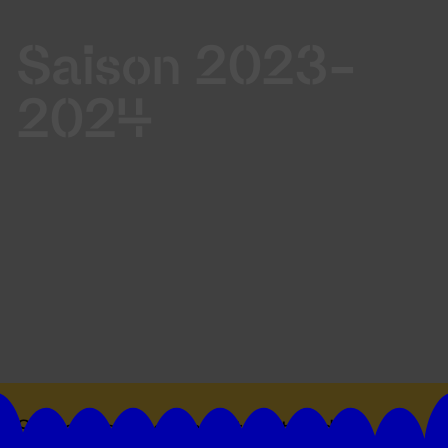
Saison 2023-
2024
Suivez toutes les actualités du