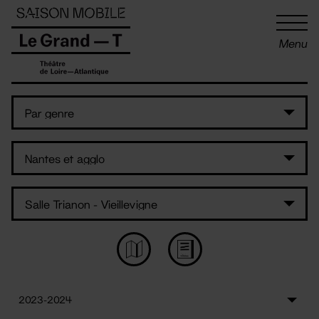
Panneau de gestion des cookies
Menu