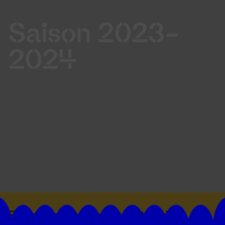
Saison 2023-
2024
Suivez toutes les actualités du