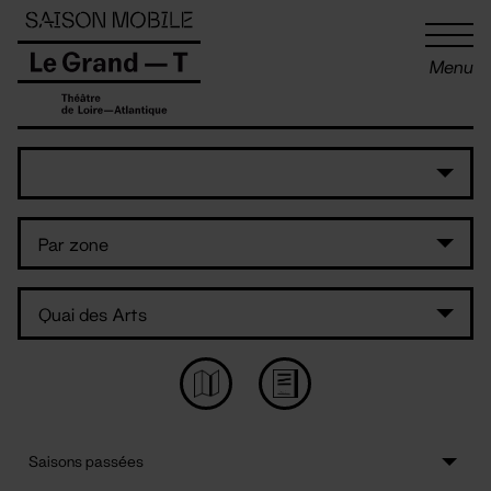
Panneau de gestion des cookies
Menu