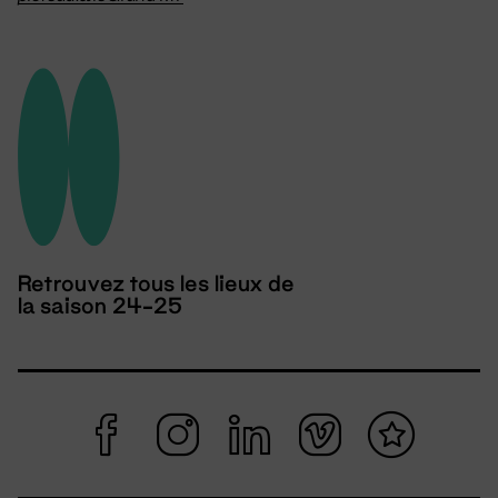
Retrouvez tous les lieux de
la saison 24-25