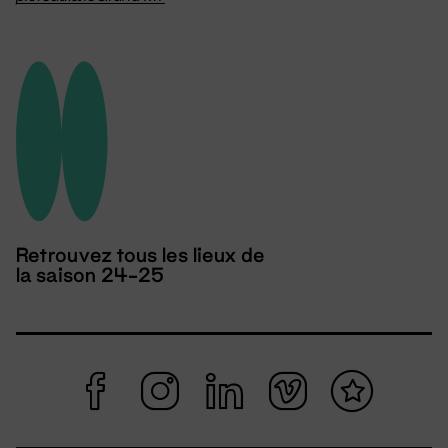
Retrouvez tous les lieux de
la saison 24-25