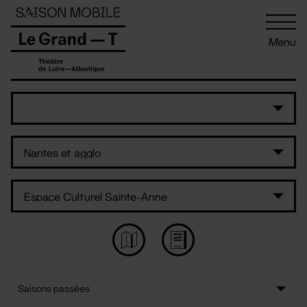
Panneau de gestion des cookies
Menu