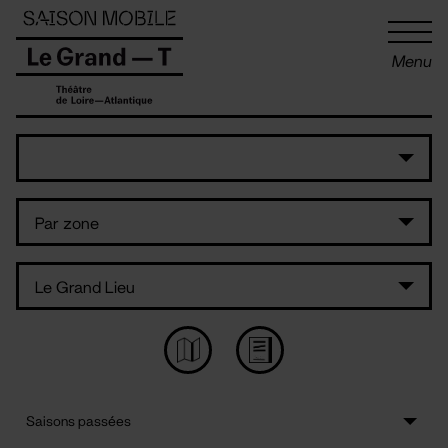
Panneau de gestion des cookies
Menu