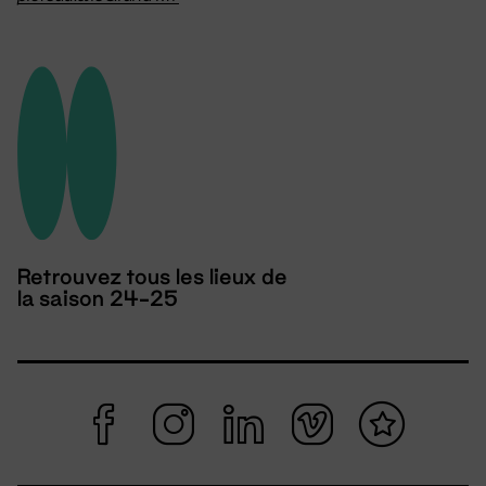
Retrouvez tous les lieux de
la saison 24-25