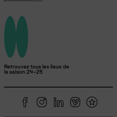
Retrouvez tous les lieux de
la saison 24-25