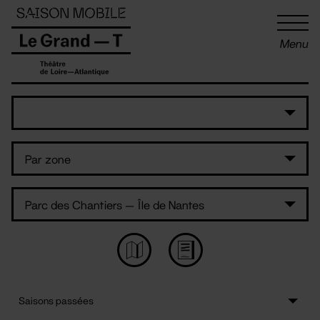
Panneau de gestion des cookies
Menu