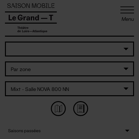
Panneau de gestion des cookies
Menu