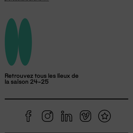
Retrouvez tous les lieux de
la saison 24-25