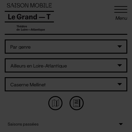
Panneau de gestion des cookies
Menu