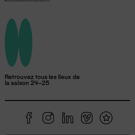
Retrouvez tous les lieux de
la saison 24-25