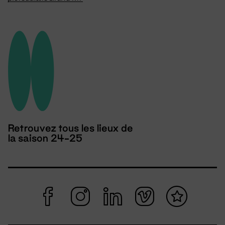
Retrouvez tous les lieux de
la saison 24-25