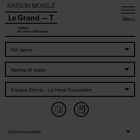
Panneau de gestion des cookies
Menu