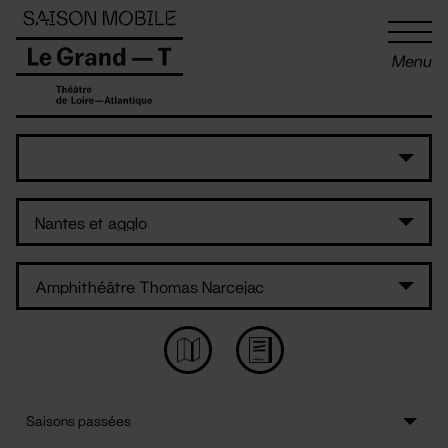
Panneau de gestion des cookies
Menu