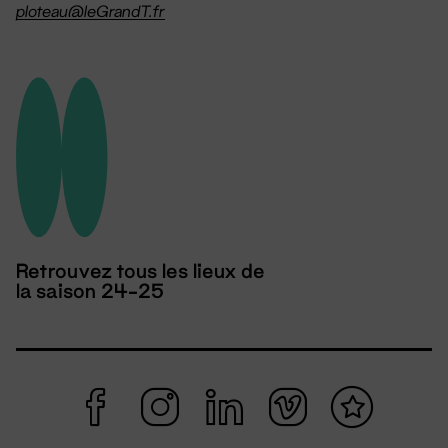
ploteau@leGrandT.fr
Retrouvez tous les lieux de
la saison 24-25