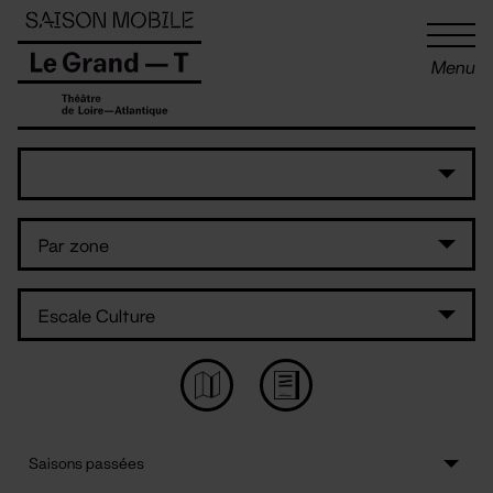
Panneau de gestion des cookies
Menu