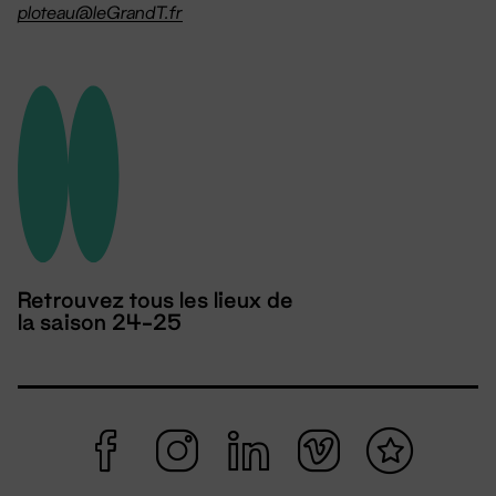
ploteau@leGrandT.fr
Retrouvez tous les lieux de
la saison 24-25