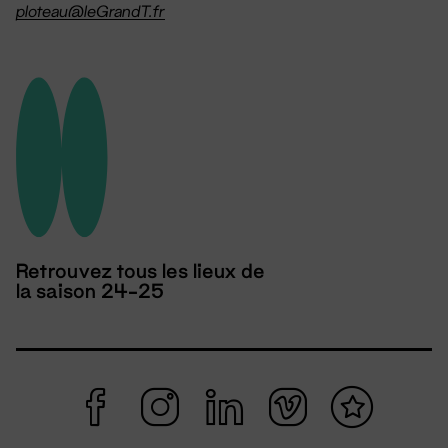
ploteau@leGrandT.fr
Retrouvez tous les lieux de
la saison 24-25