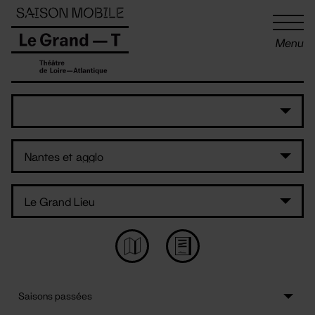
Panneau de gestion des cookies
Menu