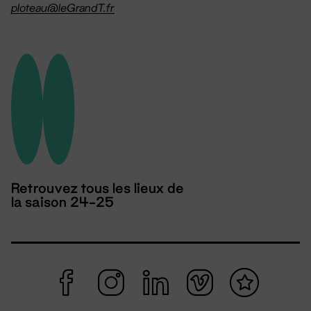
ploteau@leGrandT.fr
Retrouvez tous les lieux de
la saison 24-25