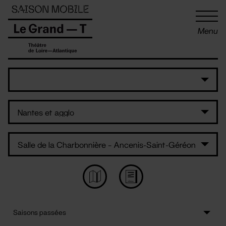
Panneau de gestion des cookies
Menu