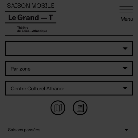
Panneau de gestion des cookies
Menu