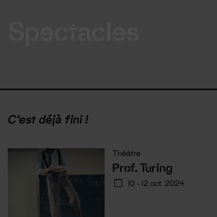
Spectacles
C'est déjà fini !
Théâtre
Prof. Turing
10 - 12 oct. 2024