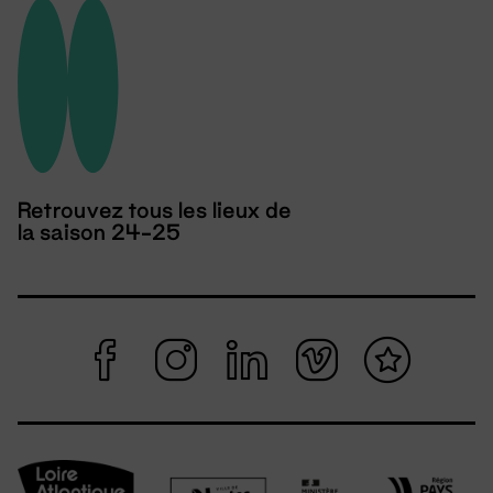
Retrouvez tous les lieux de
la saison 24-25