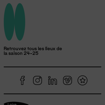
Retrouvez tous les lieux de
la saison 24-25