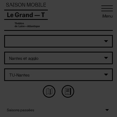
Panneau de gestion des cookies
Menu