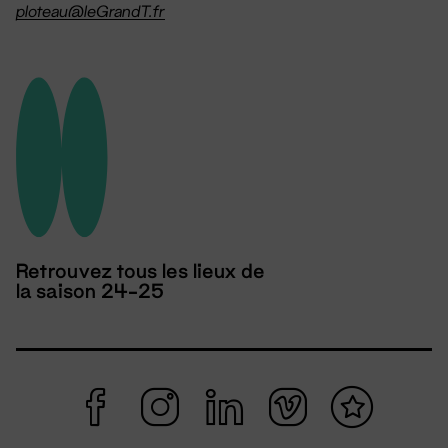
ploteau@leGrandT.fr
Retrouvez tous les lieux de
la saison 24-25