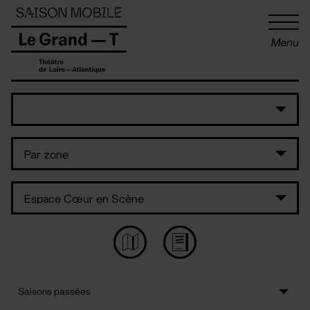
Panneau de gestion des cookies
Menu