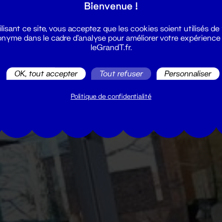
Bienvenue !
ilisant ce site, vous acceptez que les cookies soient utilisés de
nyme dans le cadre d'analyse pour améliorer votre expérience
leGrandT.fr.
OK, tout accepter
Tout refuser
Personnaliser
Politique de confidentialité