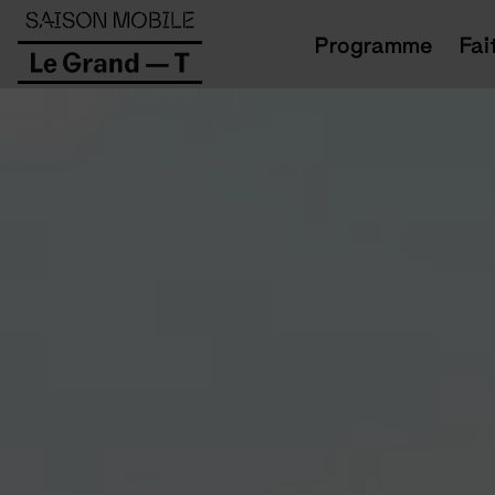
Panneau de gestion des cookies
Programme
Fai