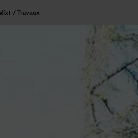
Mixt / Travaux