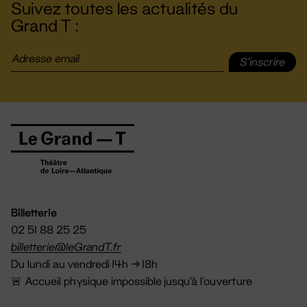
Suivez toutes les actualités du
Grand T :
S'inscrire
Billetterie
02 51 88 25 25
billetterie@leGrandT.fr
Du lundi au vendredi 14h → 18h
🚨 Accueil physique impossible jusqu'à l'ouverture