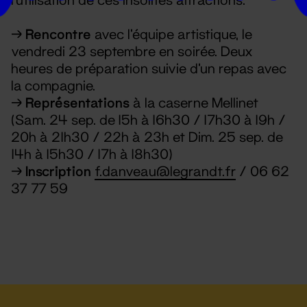
→
Rencontre
avec l’équipe artistique, le
vendredi 23 septembre en soirée. Deux
heures de préparation suivie d’un repas avec
la compagnie.
→
Représentations
à la caserne Mellinet
(Sam. 24 sep. de 15h à 16h30 / 17h30 à 19h /
20h à 21h30 / 22h à 23h et Dim. 25 sep. de
14h à 15h30 / 17h à 18h30)
→
Inscription
f.danveau@legrandt.fr
/ 06 62
37 77 59