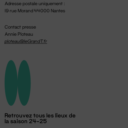
Adresse postale uniquement :
19 rue Morand 44000 Nantes
Contact presse
Annie Ploteau
ploteau@leGrandT.fr
Retrouvez tous les lieux de
la saison 24-25