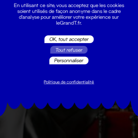
En utilisant ce site, vous acceptez que les cookies
soient utilisés de façon anonyme dans le cadre
d'analyse pour améliorer votre expérience sur
leGrandT.fr.
OK, tout accepter
Tout refuser
Personnaliser
Politique de confidentialité