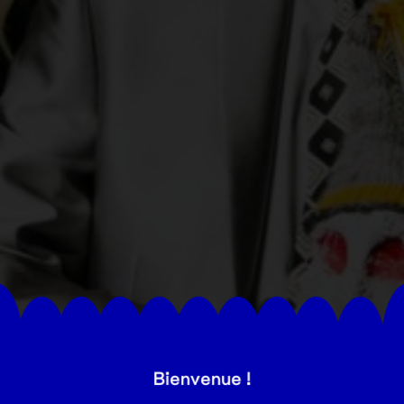
Bienvenue !