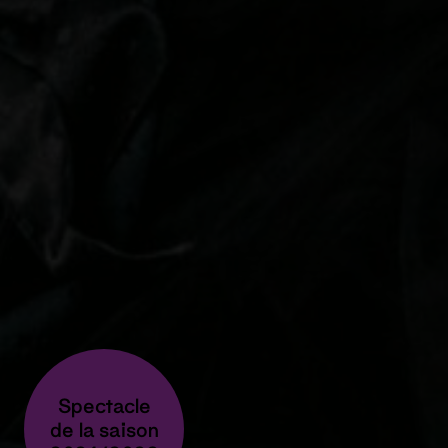
Spectacle
de la saison