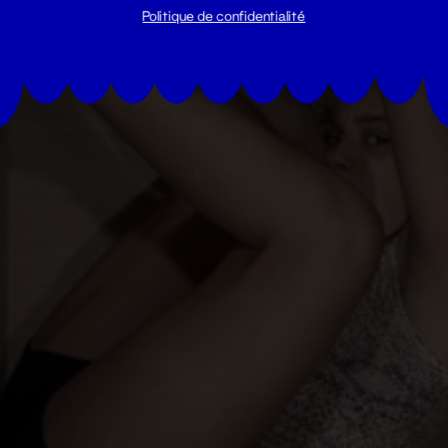
Politique de confidentialité