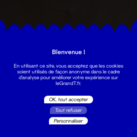
Bienvenue !
En utilisant ce site, vous acceptez que les cookies
soient utilisés de façon anonyme dans le cadre
d'analyse pour améliorer votre expérience sur
leGrandT.fr.
OK, tout accepter
Tout refuser
Personnaliser