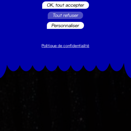
OK, tout accepter
Tout refuser
Personnaliser
Politique de confidentialité