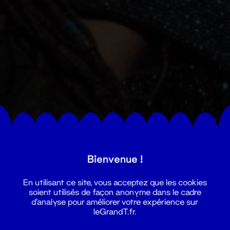
Bienvenue !
En utilisant ce site, vous acceptez que les cookies
soient utilisés de façon anonyme dans le cadre
d'analyse pour améliorer votre expérience sur
leGrandT.fr.