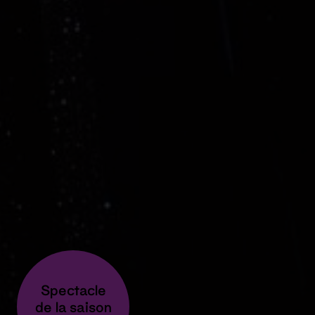
Spectacle
de la saison