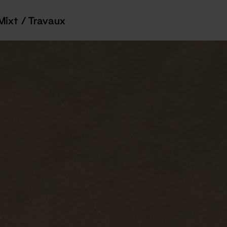
Mixt / Travaux