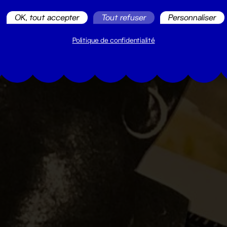
OK, tout accepter
Tout refuser
Personnaliser
Politique de confidentialité