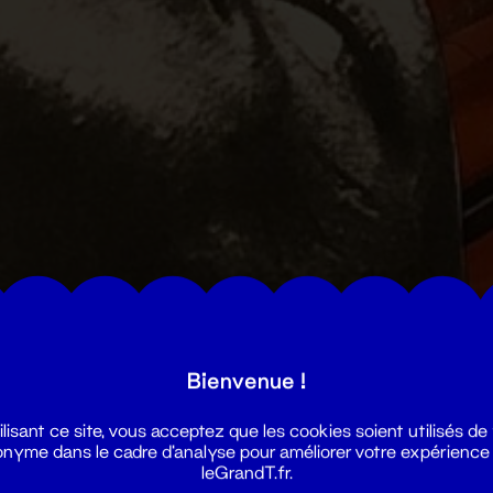
Bienvenue !
ilisant ce site, vous acceptez que les cookies soient utilisés de
nyme dans le cadre d'analyse pour améliorer votre expérience
leGrandT.fr.