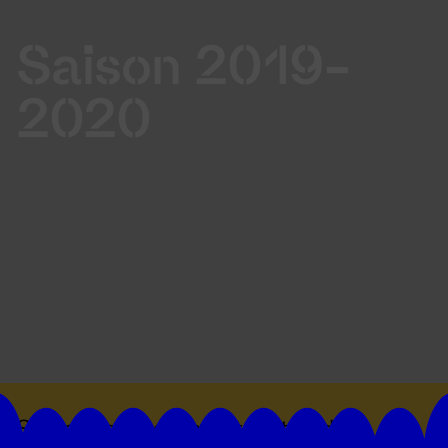
Saison 2019-
2020
Suivez toutes les actualités du