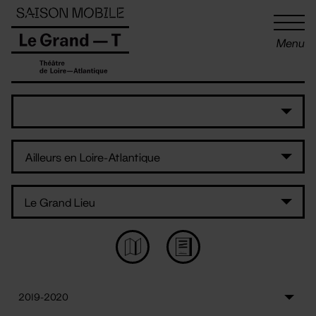
Panneau de gestion des cookies
Menu