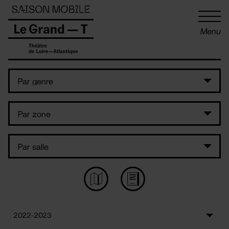
Panneau de gestion des cookies
Menu