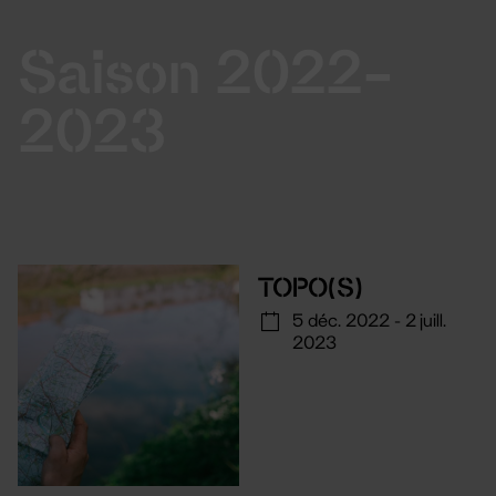
Saison 2022-
2023
TOPO(S)
5 déc. 2022 - 2 juill.
2023