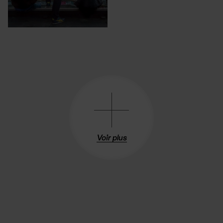
Voir plus