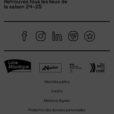
Retrouvez tous les lieux de
la saison 24-25
Marchés publics
Crédits
Mentions légales
Protection des données personnelles