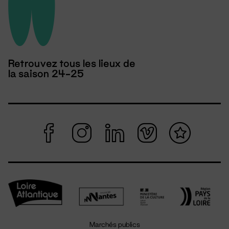
Retrouvez tous les lieux de
la saison 24-25
Marchés publics