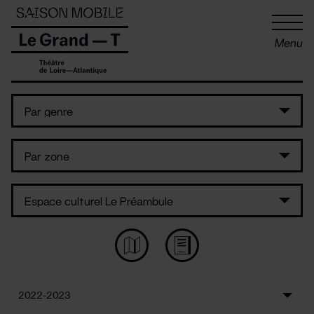
Panneau de gestion des cookies
Menu