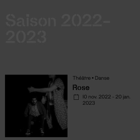
Saison 2022-
2023
Théâtre
•
Danse
Rose
10 nov. 2022 - 20 jan.
2023