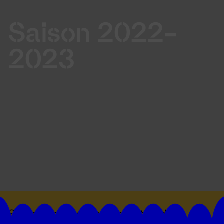
Saison 2022-
2023
Suivez toutes les actualités du