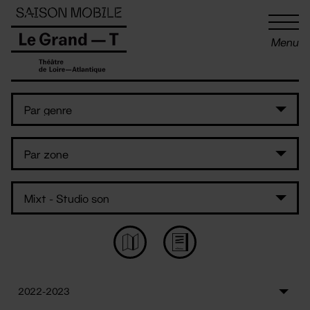
Panneau de gestion des cookies
Menu