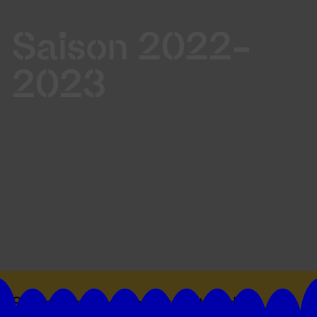
Saison 2022-
2023
Suivez toutes les actualités du