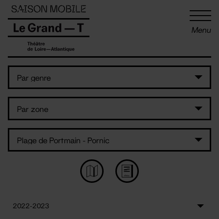
Panneau de gestion des cookies
Menu