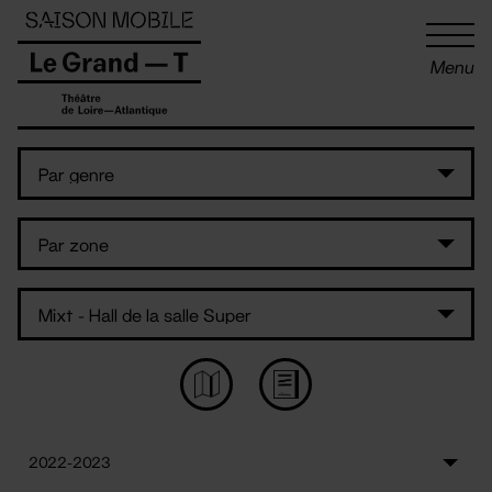
Panneau de gestion des cookies
Menu