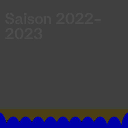
Saison 2022-
2023
Suivez toutes les actualités du