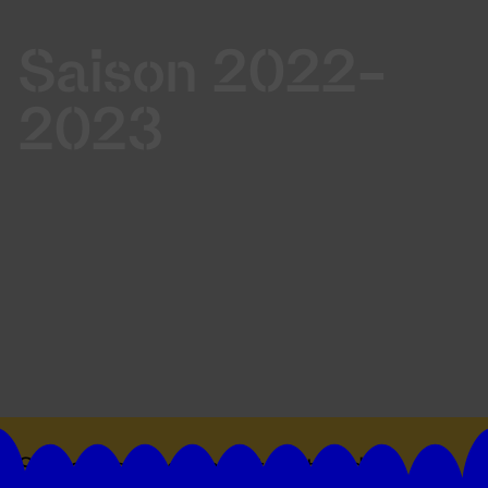
Saison 2022-
2023
Suivez toutes les actualités du