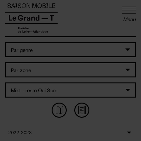
Panneau de gestion des cookies
Menu