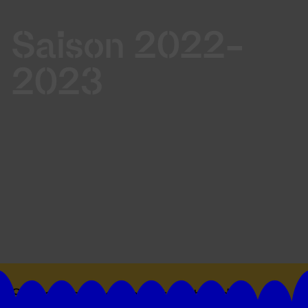
Saison 2022-
2023
Suivez toutes les actualités du