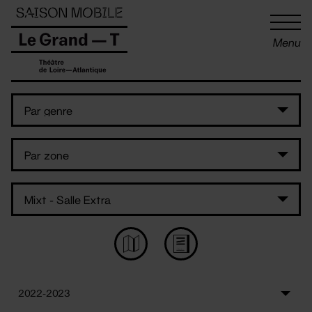
Panneau de gestion des cookies
Menu