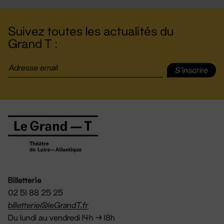
Suivez toutes les actualités du
Grand T :
S'inscrire
Billetterie
02 51 88 25 25
billetterie@leGrandT.fr
Du lundi au vendredi 14h → 18h