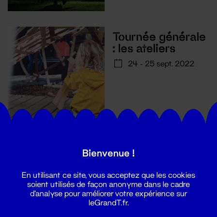
Tournée générale
: les ateliers
24 - 25 sept. 2022
Musique
Bienvenue !
Wonderbraz : DJ
set + 78 RPM
En utilisant ce site, vous acceptez que les cookies
soient utilisés de façon anonyme dans le cadre
24 - 25 sept. 2022
d'analyse pour améliorer votre expérience sur
leGrandT.fr.