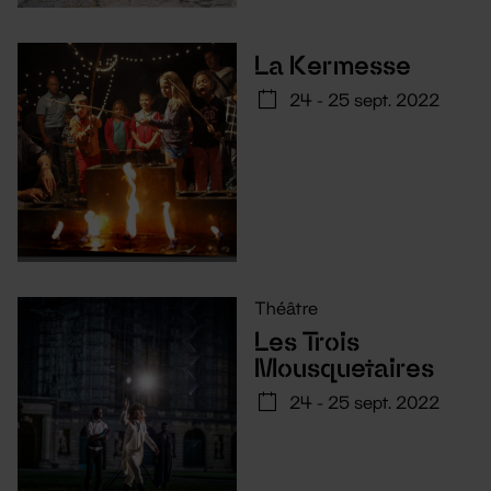
La Kermesse
24 - 25 sept. 2022
Théâtre
Les Trois
Mousquetaires
24 - 25 sept. 2022