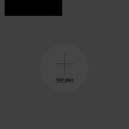
Voir plus