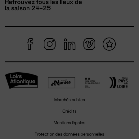
Retrouvez tous les lieux de
la saison 24-25
Marchés publics
Crédits
Mentions légales
Protection des données personnelles