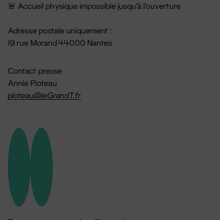
🚨 Accueil physique impossible jusqu'à l'ouverture
Adresse postale uniquement :
19 rue Morand 44000 Nantes
Contact presse
Annie Ploteau
ploteau@leGrandT.fr