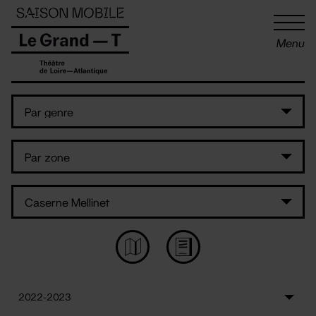
Panneau de gestion des cookies
Menu