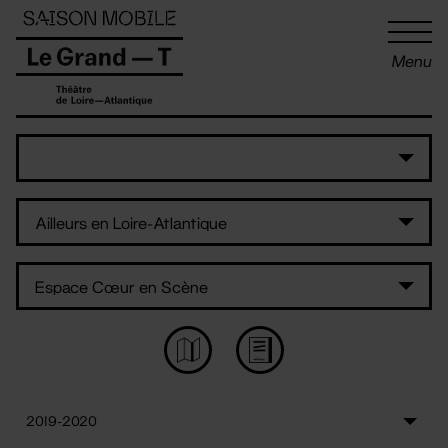
Panneau de gestion des cookies
Menu