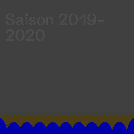
Saison 2019-
2020
Suivez toutes les actualités du