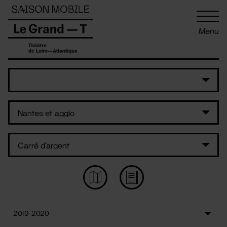
Panneau de gestion des cookies
Menu