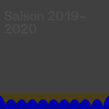
Saison 2019-
2020
Suivez toutes les actualités du