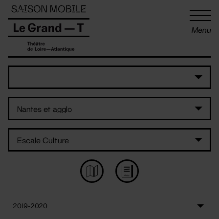
Panneau de gestion des cookies
Menu