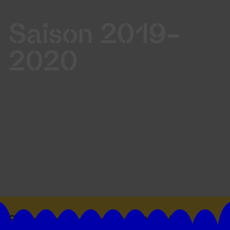
Saison 2019-
2020
Suivez toutes les actualités du