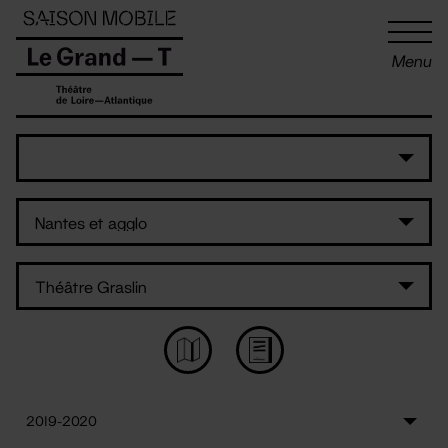
Panneau de gestion des cookies
Menu