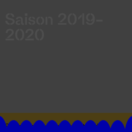
Saison 2019-
2020
Suivez toutes les actualités du