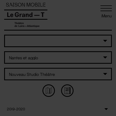
Panneau de gestion des cookies
Menu