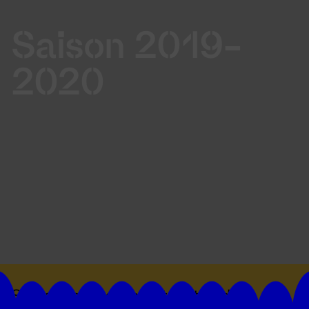
Saison 2019-
2020
Suivez toutes les actualités du