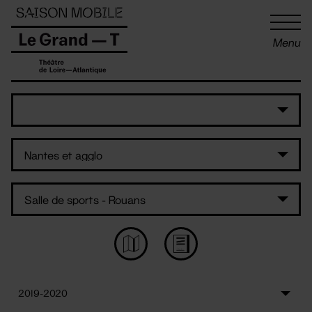
Panneau de gestion des cookies
Menu