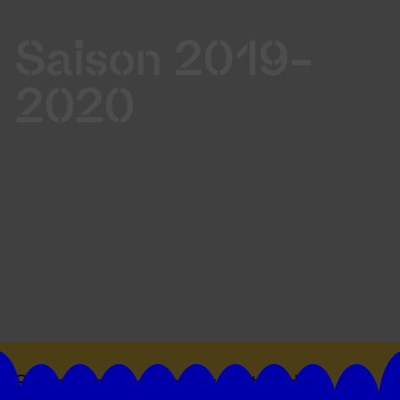
Saison 2019-
2020
Suivez toutes les actualités du