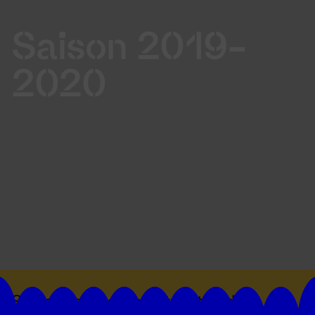
Saison 2019-
2020
Suivez toutes les actualités du