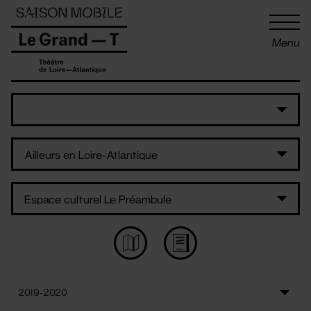
Panneau de gestion des cookies
Menu