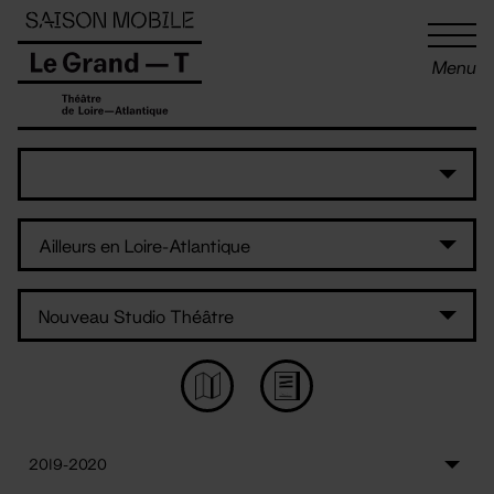
Panneau de gestion des cookies
Menu