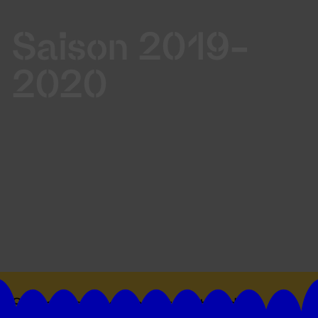
Saison 2019-
2020
Suivez toutes les actualités du