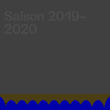
Saison 2019-
2020
Suivez toutes les actualités du