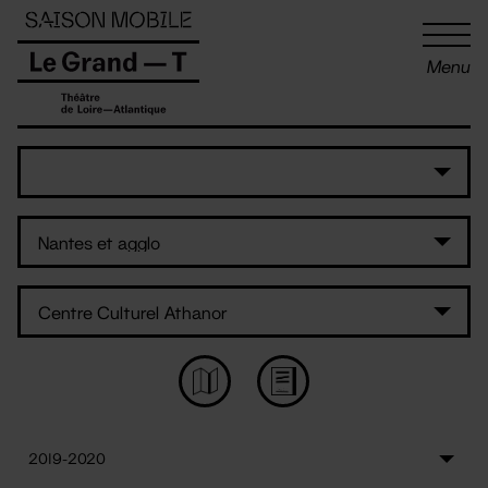
Panneau de gestion des cookies
Menu