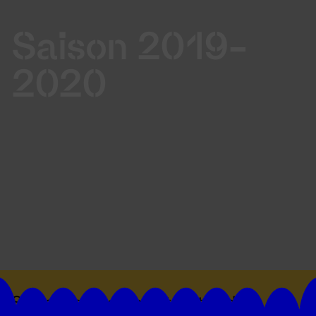
Saison 2019-
2020
Suivez toutes les actualités du