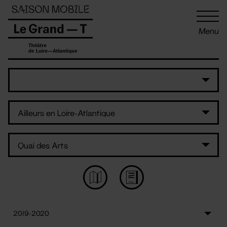
Panneau de gestion des cookies
Menu