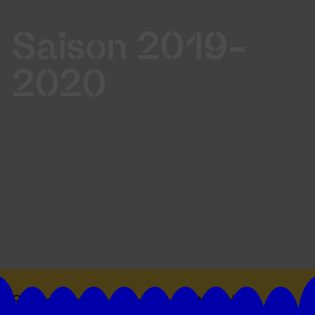
Saison 2019-
2020
Suivez toutes les actualités du