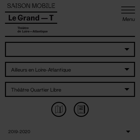
Panneau de gestion des cookies
Menu