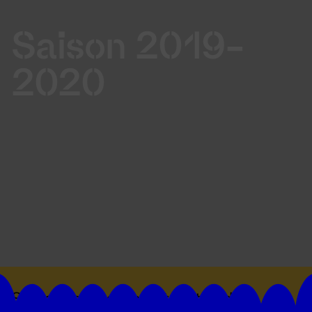
Saison 2019-
2020
Suivez toutes les actualités du