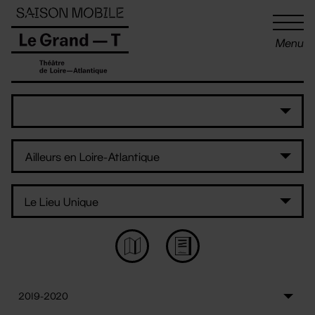
Panneau de gestion des cookies
Menu