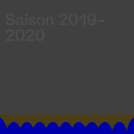
Saison 2019-
2020
Suivez toutes les actualités du