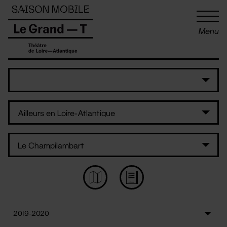
Panneau de gestion des cookies
Menu