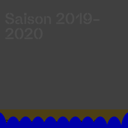
Saison 2019-
2020
Suivez toutes les actualités du