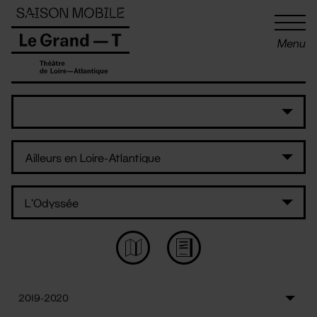
Panneau de gestion des cookies
Menu