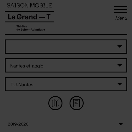
Panneau de gestion des cookies
Menu