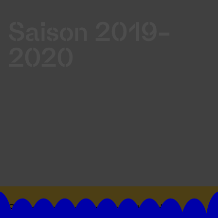
Saison 2019-
2020
Suivez toutes les actualités du