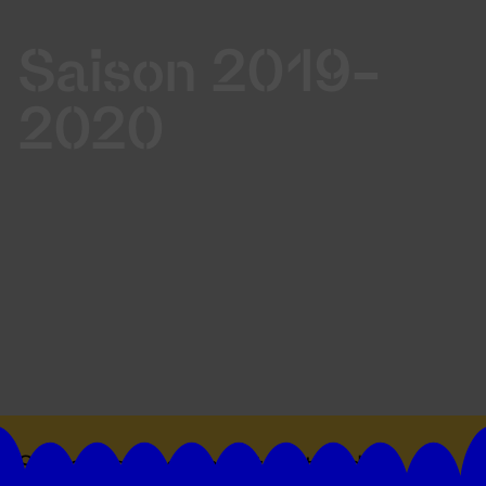
Saison 2019-
2020
Suivez toutes les actualités du