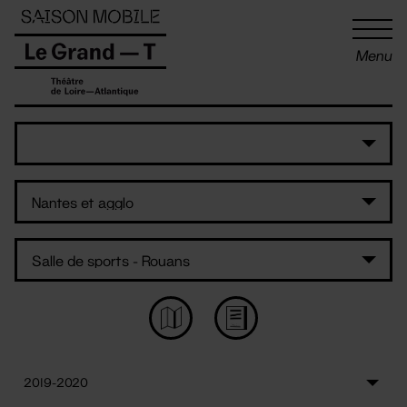
Panneau de gestion des cookies
Menu